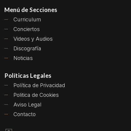
Menú de Secciones
Curriculum
Conciertos
Videos y Audios
Discografía
Noticias
Políticas Legales
Política de Privacidad
Politica de Cookies
Aviso Legal
Contacto